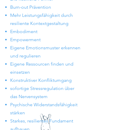
Burn-out Prävention
Mehr Leistungsfähigkeit durch
resiliente Kontextgestaltung
Embodiment
Empowerment
Eigene Emotionsmuster erkennen
und regulieren
Eigene Ressourcen finden und
einsetzen
Konstruktiver Konfliktumgang
sofortige Stressregulation über
das Nervensystem
Psychische Widerstandsfähigkeit
stärken
Starkes, resilientes Fundament
aufbauen