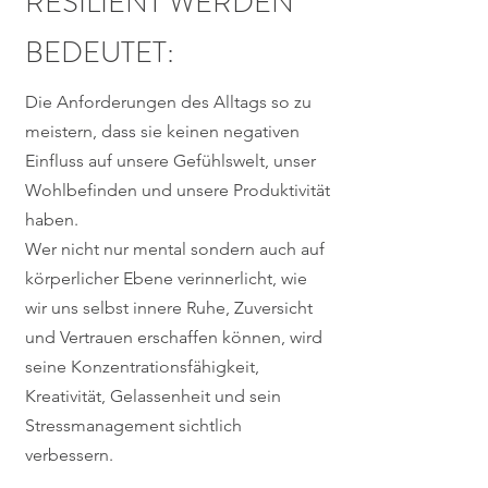
RESILIENT WERDEN
BEDEUTET:
Die Anforderungen des Alltags so zu
meistern, dass sie keinen negativen
Einfluss auf unsere Gefühlswelt, unser
Wohlbefinden und unsere Produktivität
haben.
Wer nicht nur mental sondern auch auf
körperlicher Ebene verinnerlicht, wie
wir uns selbst innere Ruhe, Zuversicht
und Vertrauen erschaffen können, wird
seine Konzentrationsfähigkeit,
Kreativität, Gelassenheit und sein
Stressmanagement sichtlich
verbessern.