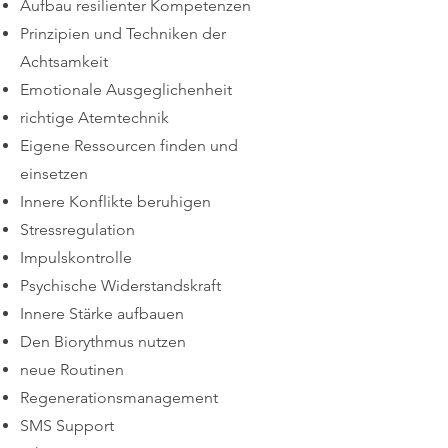
Aufbau resilienter Kompetenzen
Prinzipien und Techniken der
Achtsamkeit
Emotionale Ausgeglichenheit
richtige Atemtechnik
Eigene Ressourcen finden und
einsetzen
Innere Konflikte beruhigen
Stressregulation
Impulskontrolle
Psychische Widerstandskraft
Innere Stärke aufbauen
Den Biorythmus nutzen
neue Routinen
Regenerationsmanagement
SMS Support