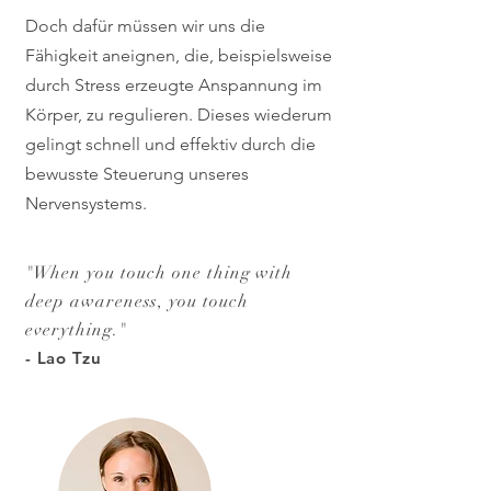
Doch dafür müssen wir uns die
Fähigkeit aneignen, die, beispielsweise
durch Stress erzeugte Anspannung im
Körper, zu regulieren. Dieses wiederum
gelingt schnell und effektiv durch die
bewusste Steuerung unseres
Nervensystems.
"
When you touch one thing with
deep awareness, you touch
everything.
"
- Lao Tzu