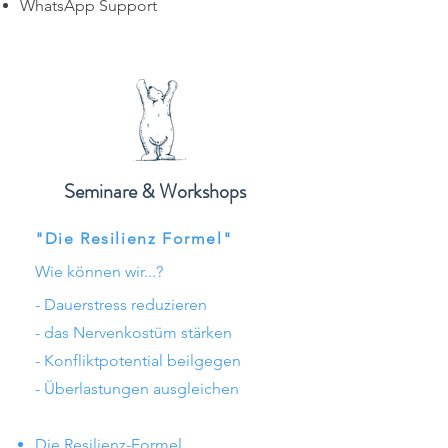
WhatsApp Support
Seminare & Workshops
"Die Resilienz Formel"
Wie können wir...?
- Dauerstress reduzieren
- das Nervenkostüm stärken
- Konfliktpotential beilgegen
- Überlastungen ausgleichen
Die Resilienz-Formel